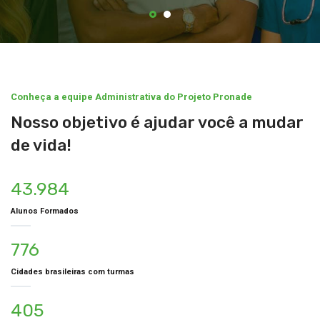
Conheça a equipe Administrativa do Projeto Pronade
Nosso objetivo é ajudar você a mudar
de vida!
43.984
Alunos Formados
776
Cidades brasileiras com turmas
405