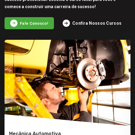
comece a construir uma carreira de sucesso!
Confira Nossos Cursos
Fale Conosco!
Mecânica Automotiva