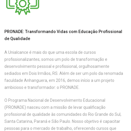
PRONADE: Transformando Vidas com Educação Profissional
de Qualidade
A Unialcance é mais do que uma escola de cursos
profissionalizantes; somos um polo de transformação e
desenvolvimento pessoal e profissional, orgulhosamente
sediados em Dois Irmãos, RS. Além de ser um polo da renomada
faculdade Anhanguera, em 2016, demos início a um projeto
ambicioso e transformador: o PRONADE.
O Programa Nacional de Desenvolvimento Educacional
(PRONADE) nasceu com a missão de levar qualificação
profissional de qualidade às comunidades do Rio Grande do Sul,
Santa Catarina, Paraná e São Paulo. Nosso objetivo é capacitar
pessoas para o mercado de trabalho, oferecendo cursos que