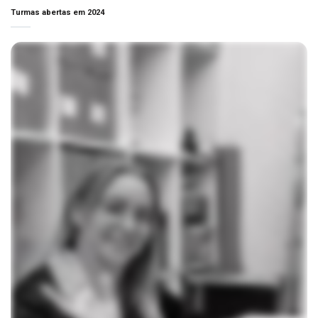
Turmas abertas em 2024